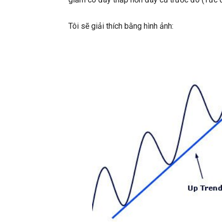
Tôi sẽ giải thích bằng hình ảnh: