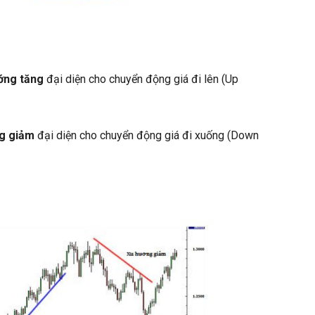
ớng tăng
đại diện cho chuyển động giá đi lên (Up
ng giảm
đại diện cho chuyển động giá đi xuống (Down