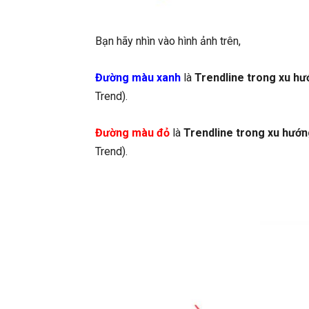
Bạn hãy nhìn vào hình ảnh trên,
Đường màu xanh
là
Trendline trong xu hư
Trend).
Đường màu đỏ
là
Trendline trong xu hướ
Trend).