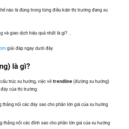
hế nào là đúng trong từng điều kiện thị trường đang xu
 và giao dịch hiệu quả nhất là gì? …
com
giải đáp ngay dưới đây.
g) là gì?
a cấu trúc xu hướng, việc vẽ
trendline
(đường xu hướng)
 đáy của thị trường.
 thẳng nối các đáy sao cho phần lớn giá của xu hướng
 thẳng nối các đỉnh sao cho phần lớn giá của xu hướng