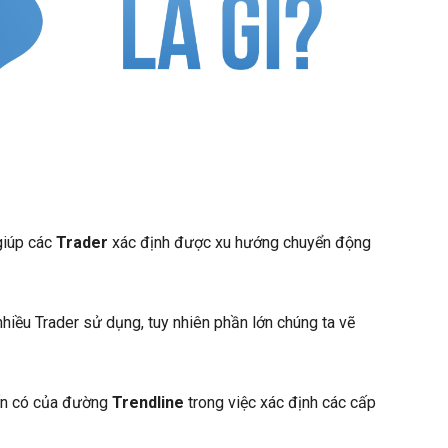
giúp các
Trader
xác định được xu hướng chuyển động
hiều Trader sử dụng, tuy nhiên phần lớn chúng ta vẽ
ốn có của đường
Trendline
trong việc xác định các cấp