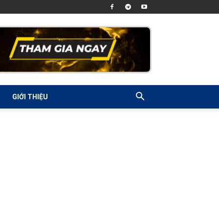
GIỚI THIỆU