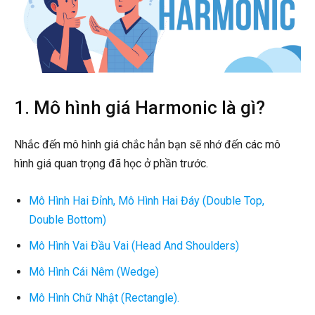
1. Mô hình giá Harmonic là gì?
Nhắc đến mô hình giá chắc hẳn bạn sẽ nhớ đến các mô
hình giá quan trọng đã học ở phần trước.
Mô Hình Hai Đỉnh, Mô Hình Hai Đáy (Double Top,
Double Bottom)
Mô Hình Vai Đầu Vai (Head And Shoulders)
Mô Hình Cái Nêm (Wedge)
Mô Hình Chữ Nhật (Rectangle).