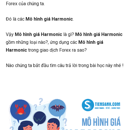
Forex của chúng ta.
Đó là các
Mô hình giá Harmonic
.
Vậy
Mô hình giá Harmonic
là gì?
Mô hình giá Harmonic
gồm những loại nào?, ứng dụng các
Mô hình giá
Harmonic
trong giao dịch Forex ra sao?
Nào chúng ta bắt đầu tìm câu trả lời trong bài học này nhé !