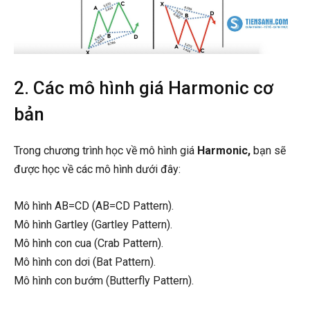
2. Các mô hình giá Harmonic cơ
bản
Trong chương trình học về mô hình giá
Harmonic,
bạn sẽ
được học về các mô hình dưới đây:
Mô hình AB=CD (AB=CD Pattern).
Mô hình Gartley (Gartley Pattern).
Mô hình con cua (Crab Pattern).
Mô hình con dơi (Bat Pattern).
Mô hình con bướm (Butterfly Pattern).