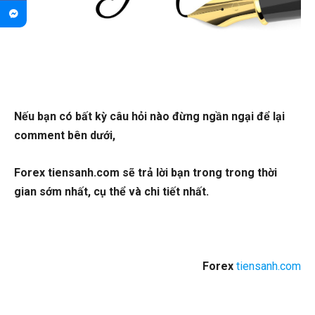
Nếu bạn có bất kỳ câu hỏi nào đừng ngần ngại để lại
comment bên dưới,
Forex tiensanh.com sẽ trả lời bạn trong trong thời
gian sớm nhất, cụ thể và chi tiết nhất.
Forex
tiensanh.com