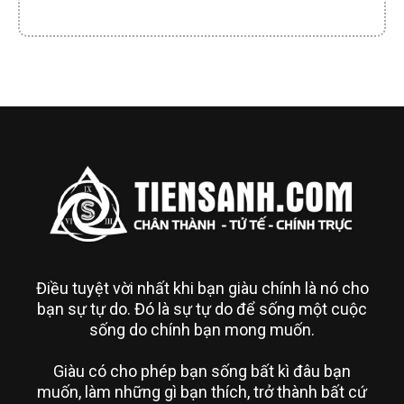
Điều tuyệt vời nhất khi bạn giàu chính là nó cho
bạn sự tự do. Đó là sự tự do để sống một cuộc
sống do chính bạn mong muốn.
Giàu có cho phép bạn sống bất kì đâu bạn
muốn, làm những gì bạn thích, trở thành bất cứ