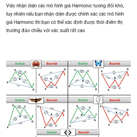
Việc nhận diện các mô hình giá Harmonic tương đối khó,
tuy nhiên nếu bạn nhận diện được chính xác các mô hình
giá Harmonic thì bạn có thể xác định được thời điểm thị
trường đảo chiều với xác suất rất cao.