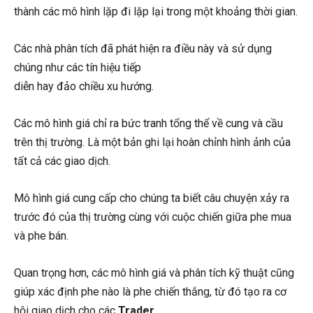
thành các mô hình lặp đi lặp lại trong một khoảng thời gian.
Các nhà phân tích đã phát hiện ra điều này và sử dụng
chúng như các tín hiệu tiếp
diễn hay đảo chiều xu hướng.
Các mô hình giá chỉ ra bức tranh tổng thể về cung và cầu
trên thị trường. Là một bản ghi lại hoàn chỉnh hình ảnh của
tất cả các giao dịch.
Mô hình giá cung cấp cho chúng ta biết câu chuyện xảy ra
trước đó của thị trường cùng với cuộc chiến giữa phe mua
và phe bán.
Quan trọng hơn, các mô hình giá và phân tích kỹ thuật cũng
giúp xác định phe nào là phe chiến thắng, từ đó tạo ra cơ
hội giao dịch cho các
Trader.