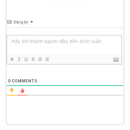
Đăng ký
0
COMMENTS