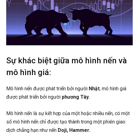
Sự khác biệt giữa mô hình nến và
mô hình giá:
Mô hình nến được phát triển bởi người
Nhật
, mô hình giá
được phát triển bởi người
phương
Tây.
Mô hình nến là sự kết hợp của một hoặc nhiều nến, có một
số mô hình nến chỉ được tạo thành trong một phiên giao
dịch chẳng hạn như nến
Doji, Hammer.