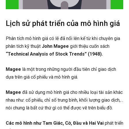
Lịch sử phát triển của mô hình giá
Phân tích mô hình giá có lẽ đã nổi lên kể từ khi chuyên gia
phân tích kỹ thuật
John Magee
giới thiệu cuốn sách
“Technical Analysis of Stock Trends” (1948).
Magee
là một trong những người đầu tiên chỉ giao dịch
dựa trên giá cổ phiếu và mô hình giá.
Magee
đã sử dụng mô hình giá cho nhiều loại tài sản khác
nhau như: cổ phiếu, chỉ số trung bình, khối lượng giao dịch,…
nói chung là bất cứ thứ gì có thể được vẽ trên biểu đồ.
Các mô hình như Tam Giác, Cờ, Đầu và Hai Vai
phát triển