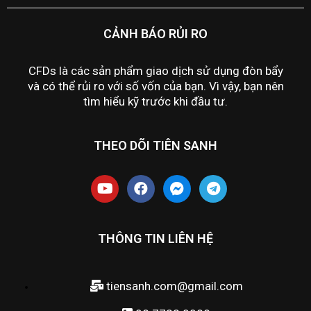
CẢNH BÁO RỦI RO
CFDs là các sản phẩm giao dịch sử dụng đòn bẩy
và có thể rủi ro với số vốn của bạn. Vì vậy, bạn nên
tìm hiểu kỹ trước khi đầu tư.
THEO DÕI TIÊN SANH
THÔNG TIN LIÊN HỆ
tiensanh.com@gmail.com