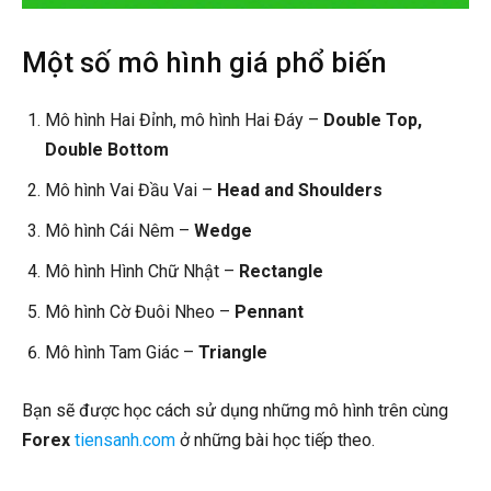
Một số mô hình giá phổ biến
Mô hình Hai Đỉnh, mô hình Hai Đáy –
Double Top,
Double Bottom
Mô hình Vai Đầu Vai –
Head and Shoulders
Mô hình Cái Nêm –
Wedge
Mô hình Hình Chữ Nhật –
Rectangle
Mô hình Cờ Đuôi Nheo –
Pennant
Mô hình Tam Giác –
Triangle
Bạn sẽ được học cách sử dụng những mô hình trên cùng
Forex
tiensanh.com
ở những bài học tiếp theo.