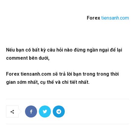
Forex
tiensanh.com
Nếu bạn có bất kỳ câu hỏi nào đừng ngần ngại để lại
comment bên dưới,
Forex tiensanh.com sẽ trả lời bạn trong trong thời
gian sớm nhất, cụ thể và chi tiết nhất.