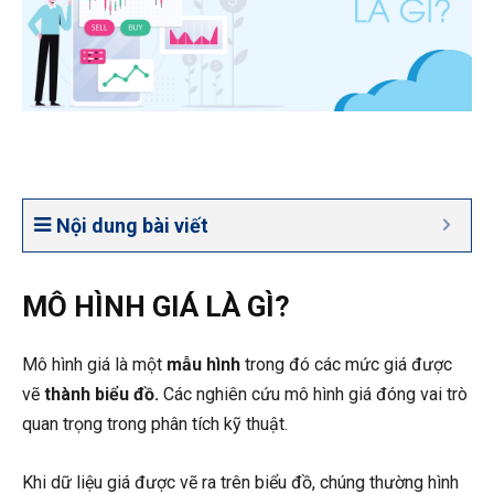
Nội dung bài viết
MÔ HÌNH GIÁ LÀ GÌ?
Mô hình giá là một
mẫu hình
trong đó các mức giá được
vẽ
thành biểu đồ.
Các nghiên cứu mô hình giá đóng vai trò
quan trọng trong phân tích kỹ thuật.
Khi dữ liệu giá được vẽ ra trên biểu đồ, chúng thường hình