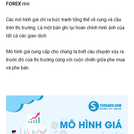
FOREX
nhé.
Các mô hình giá chỉ ra bức tranh tổng thể về cung và cầu
trên thị trường. Là một bản ghi lại hoàn chỉnh hình ảnh của
tất cả các giao dịch.
Mô hình giá cung cấp cho chúng ta biết câu chuyện xảy ra
trước đó của thị trường cùng với cuộc chiến giữa phe mua
và phe bán.