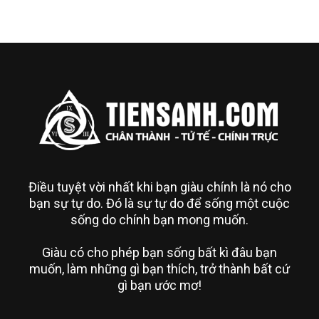
Điều tuyệt vời nhất khi bạn giàu chính là nó cho
bạn sự tự do. Đó là sự tự do để sống một cuộc
sống do chính bạn mong muốn.
Giàu có cho phép bạn sống bất kì đâu bạn
muốn, làm những gì bạn thích, trở thành bất cứ
gì bạn ước mơ!