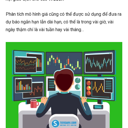
Phân tích mô hình giá cũng có thể được sử dụng để đưa ra
dự báo ngắn hạn lẫn dài hạn, có thể là trong vài giờ, vài
ngày thậm chí là vài tuần hay vài tháng…