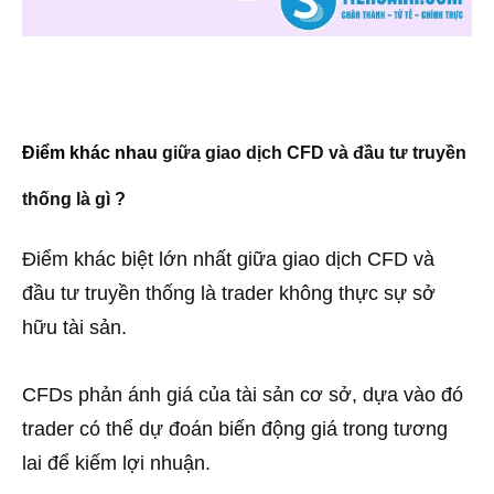
Điểm khác nhau
giữa giao dịch CFD và đầu tư truyền
thống là gì ?
Điểm khác biệt lớn nhất giữa giao dịch CFD và
đầu tư truyền thống là trader không thực sự sở
hữu tài sản.
CFDs phản ánh giá của tài sản cơ sở, dựa vào đó
trader có thể dự đoán biến động giá trong tương
lai để kiếm lợi nhuận.