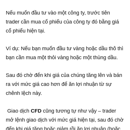
Nếu muốn đầu tư vào một công ty, trước tiên
trader cần mua cổ phiếu của công ty đó bằng giá
cổ phiếu hiện tại.
Ví dụ: Nếu bạn muốn đầu tư vàng hoặc dầu thô thì
bạn cần mua một thỏi vàng hoặc một thùng dầu.
Sau đó chờ đến khi giá của chúng tăng lên và bán
ra với mức giá cao hơn để ăn lợi nhuận từ sự
chênh lệch này.
Giao dịch
CFD
cũng tương tự như vậy – trader
mở lệnh giao dịch với mức giá hiện tại, sau đó chờ
đến khi giá tăng hoặc giảm rồi ăn lợi nhuận (hoặc