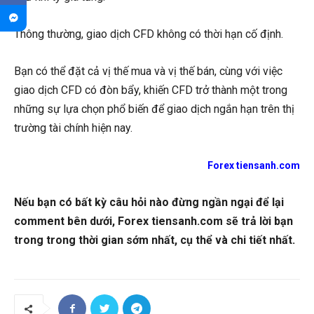
Thông thường, giao dịch CFD không có thời hạn cố định.
Bạn có thể đặt cả vị thế mua và vị thế bán, cùng với việc
giao dịch CFD có đòn bẩy, khiến CFD trở thành một trong
những sự lựa chọn phổ biến để giao dịch ngắn hạn trên thị
trường tài chính hiện nay.
Forex tiensanh.com
Nếu bạn có bất kỳ câu hỏi nào đừng ngần ngại để lại
comment bên dưới, Forex tiensanh.com sẽ trả lời bạn
trong trong thời gian sớm nhất, cụ thể và chi tiết nhất.