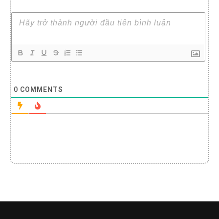
0
COMMENTS