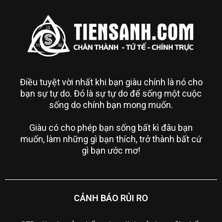
Điều tuyệt vời nhất khi bạn giàu chính là nó cho
bạn sự tự do. Đó là sự tự do để sống một cuộc
sống do chính bạn mong muốn.
Giàu có cho phép bạn sống bất kì đâu bạn
muốn, làm những gì bạn thích, trở thành bất cứ
gì bạn ước mơ!
CẢNH BÁO RỦI RO