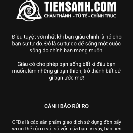
Điều tuyệt vời nhất khi bạn giàu chính là nó cho
bạn sự tự do. Đó là sự tự do để sống một cuộc
sống do chính bạn mong muốn.
Giàu có cho phép bạn sống bất kì đâu bạn
muốn, làm những gì bạn thích, trở thành bất cứ
gì bạn ước mơ!
CẢNH BÁO RỦI RO
CFDs là các sản phẩm giao dịch sử dụng đòn bẩy
và có thể rủi ro với số vốn của bạn. Vì vậy, bạn nên