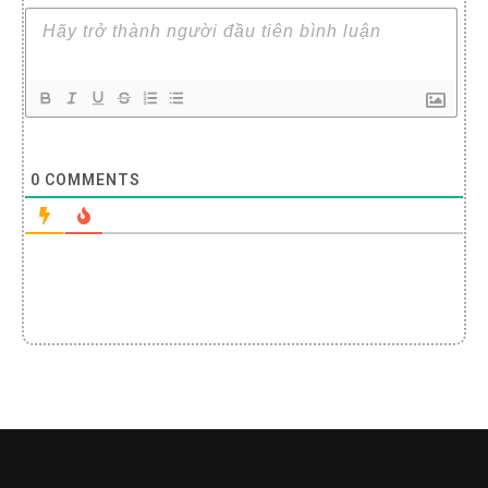
0
COMMENTS