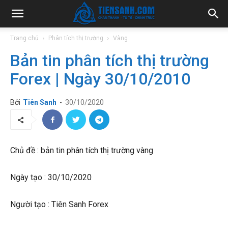
Trang chủ
Phân tích thị trường
Vàng
Bản tin phân tích thị trường
Forex | Ngày 30/10/2010
Bởi
Tiên Sanh
-
30/10/2020
Chủ đề : bản tin phân tích thị trường vàng
Ngày tạo : 30/10/2020
Người tạo : Tiên Sanh Forex