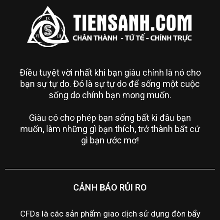
Điều tuyệt vời nhất khi bạn giàu chính là nó cho
bạn sự tự do. Đó là sự tự do để sống một cuộc
sống do chính bạn mong muốn.
Giàu có cho phép bạn sống bất kì đâu bạn
muốn, làm những gì bạn thích, trở thành bất cứ
gì bạn ước mơ!
CẢNH BÁO RỦI RO
CFDs là các sản phẩm giao dịch sử dụng đòn bẩy