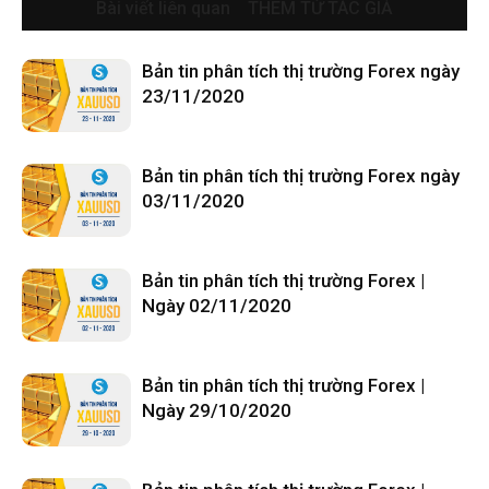
Bài viết liên quan
THÊM TỪ TÁC GIẢ
Bản tin phân tích thị trường Forex ngày
23/11/2020
Bản tin phân tích thị trường Forex ngày
03/11/2020
Bản tin phân tích thị trường Forex |
Ngày 02/11/2020
Bản tin phân tích thị trường Forex |
Ngày 29/10/2020