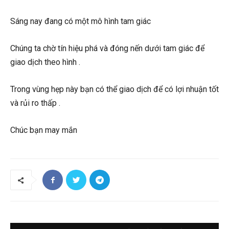
Sáng nay đang có một mô hình tam giác
Chúng ta chờ tín hiệu phá và đóng nến dưới tam giác để
giao dịch theo hình .
Trong vùng hẹp này bạn có thể giao dịch để có lợi nhuận tốt
và rủi ro thấp .
Chúc bạn may mắn